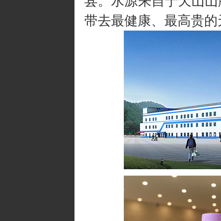
县。水源来自于天山山
带去最健康、最高贵的