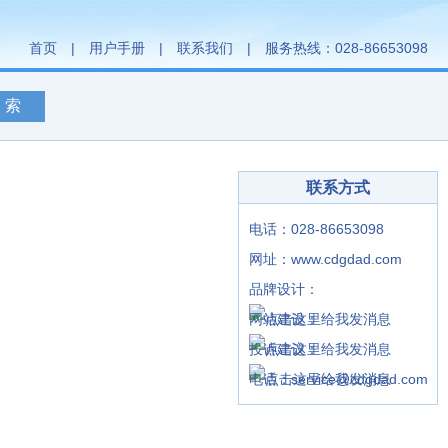
首页
|
用户手册
|
联系我们
| 服务热线：028-86653098
联系方式
电话：028-86653098
网址：
www.cdgdad.com
品牌设计：
网站建设：
投诉建议：
电话：
service@cdgdad.com