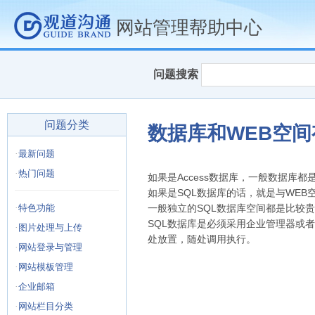
网站管理帮助中心
问题搜索
问题分类
数据库和WEB空
·
最新问题
·
热门问题
如果是Access数据库，一般数据库都
如果是SQL数据库的话，就是与WEB
·
特色功能
一般独立的SQL数据库空间都是比较
SQL数据库是必须采用企业管理器或者
·
图片处理与上传
处放置，随处调用执行。
·
网站登录与管理
·
网站模板管理
·
企业邮箱
·
网站栏目分类