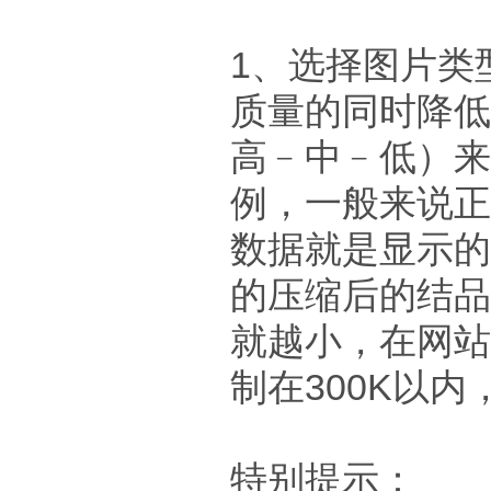
1、选择图片类
质量的同时降低
高﹣中﹣低）来
例，一般来说正
数据就是显示的
的压缩后的结品
就越小，在网站
制在300K以
特别提示：