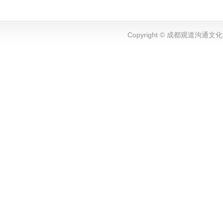
Copyright © 成都观道沟通