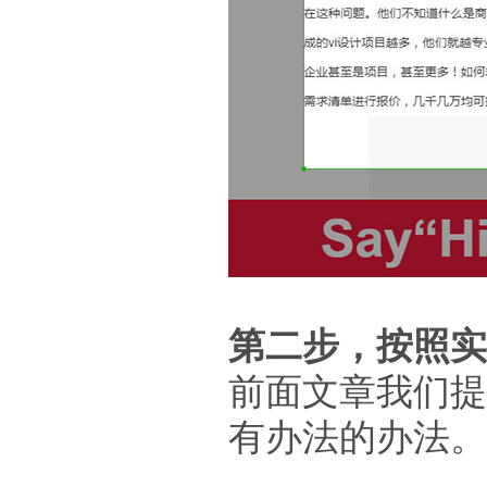
第二步，按照实
前面文章我们提
有办法的办法。