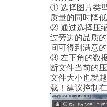
① 选择图片类
质量的同时降低
② 通过选择压
过旁边的品质的
间可得到满意的
③ 左下角的数
断文件当前的压
文件大小也就越
载！建议控制在