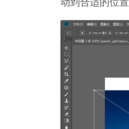
动到合适的位置