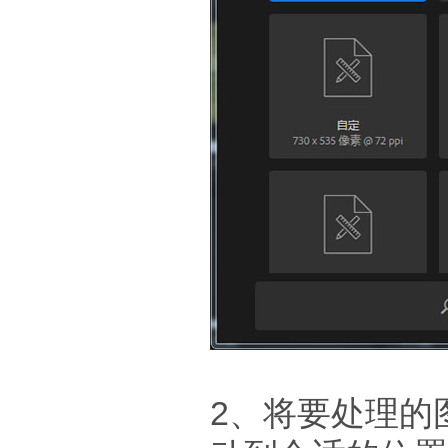
2、将要处理的