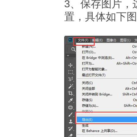
3、保存图片，
置，具体如下图