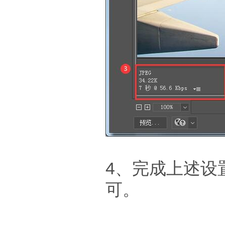
4、完成上述设
可。