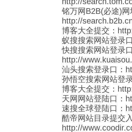
http://search.tom.c
铭万网B2B(必途)
http://search.b2b.
博客大全提交：
htt
蚁搜搜索网站登录
快搜搜索网站登录
http://www.kuaisou
汕头搜索登录口：
h
孙悟空搜索网站登
博客大全提交：
htt
天网网站登陆口：
h
速搜全球登陆口：
h
酷帝网站目录提交
http://www.coodir.