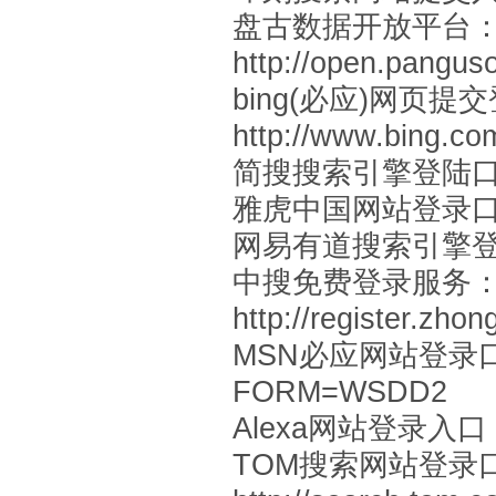
盘古数据开放平台
http://open.pangus
bing(必应)网页提
http://www.bing.com
简搜搜索引擎登陆
雅虎中国网站登录
网易有道搜索引擎
中搜免费登录服务
http://register.zho
MSN必应网站登录
FORM=WSDD2
Alexa网站登录入口
TOM搜索网站登录