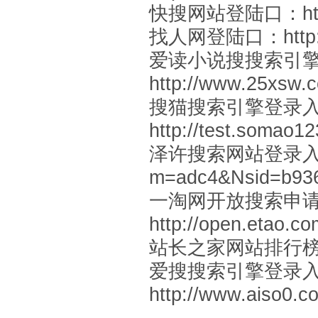
快搜网站登陆口：
h
找人网登陆口：
htt
爱读小说搜搜索引
http://www.25xsw.c
搜猫搜索引擎登录
http://test.somao1
泽许搜索网站登录
m=adc4&Nsid=b93
一淘网开放搜索申
http://open.etao.c
站长之家网站排行
爱搜搜索引擎登录
http://www.aiso0.c