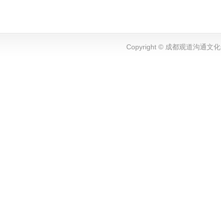
Copyright © 成都观道沟通