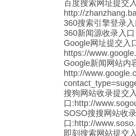
百度搜索网址提交
http://zhanzhang.b
360搜索引擎登录
360新闻源收录入口
Google网址提交入
https://www.google
Google新闻网站内
http://www.google.
contact_type=sugg
搜狗网站收录提交
口:http://www.sogo
SOSO搜搜网站收
口:http://www.soso.
即刻搜索网站提交