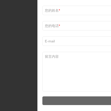
您的姓名
*
您的电话
*
E-mail
留言内容