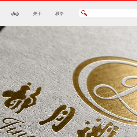
动态
关于
联络