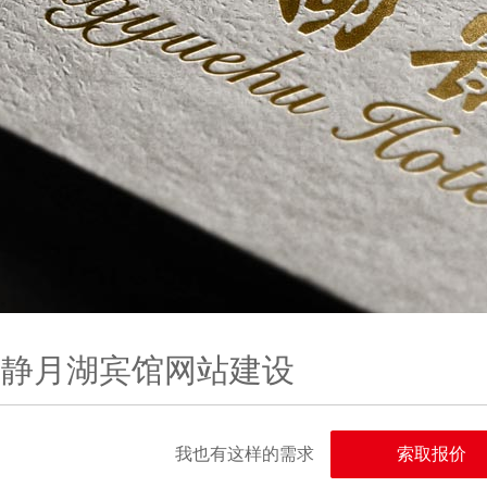
堰静月湖宾馆网站建设
我也有这样的需求
索取报价