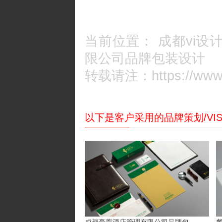
当前位置：
成都vi设
限公司品牌包装设计
转载请注：https://www.c
以下是客户采用的品牌策划/VI