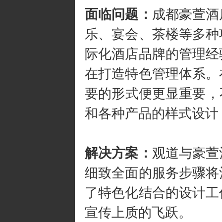
面临问题：
成都豪萱酒
乐、宴会、茶楼等多种
际化酒店品牌的管理经
在打造特色管理体系。
要的形式便更显重要，
和各种产品的样式设计
解决方案：
观道与豪萱
细致全面的服务步骤将
了特色化结合的设计工
宣传上质的飞跃。