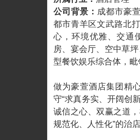
公司背景：
成都市豪萱
都市青羊区文武路北打
心，环境优雅、交通便
房、宴会厅、空中草坪
型餐饮娱乐综合体，毗
做为豪萱酒店集团精
守“求真务实、开阔创
诚信之心、双赢之道，
规范化、人性化”的治