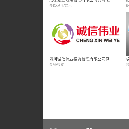
成都豪萱酒店管理有限公司品牌包..
餐饮/酒店/娱乐
餐
四川诚信伟业投资管理有限公司网..
金融/投资
综