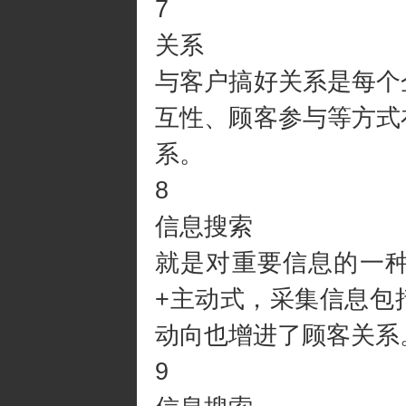
7
关系
与客户搞好关系是每个
互性、顾客参与等方式
系。
8
信息搜索
就是对重要信息的一
+主动式，采集信息包
动向也增进了顾客关系
9