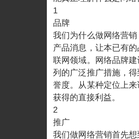
1
品牌
我们为什么做网络营销
产品消息，让本已有的
联网领域。网络品牌建
列的广泛推广措施，得
誉度。从某种定位上来
获得的直接利益。
2
推广
我们做网络营销首先想