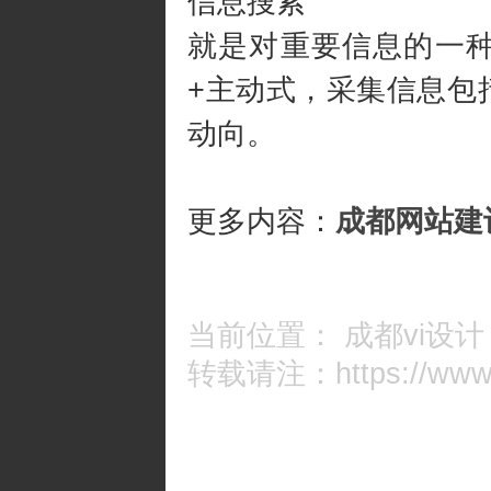
信息搜索
就是对重要信息的一
+主动式，采集信息包
动向。
更多内容：
成都网站建
当前位置：
成都vi设计
转载请注：https://www.c