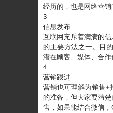
经历的，也是网络营销
3
信息发布
互联网充斥着满满的信
的主要方法之一。目的
潜在顾客、媒体、合作
4
营销跟进
营销也可理解为销售+
的准备，但大家要清楚
售，如果能结合微信，