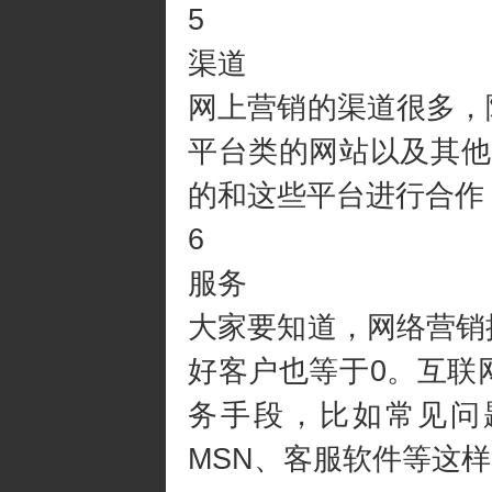
5
渠道
网上营销的渠道很多，
平台类的网站以及其他
的和这些平台进行合作
6
服务
大家要知道，网络营销
好客户也等于0。互联
务手段，比如常见问
MSN、客服软件等这