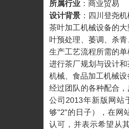
所属行业
：商业贸易
设计背景
：四川登尧机
茶叶加工机械设备的大
叶预处理、萎调、杀青
生产工艺流程所需的单
进行茶厂规划与设计和
机械、食品加工机械设
经过团队的各种配合，
公司2013年新版网站
够"2"的日子），在
认可，并表示希望从