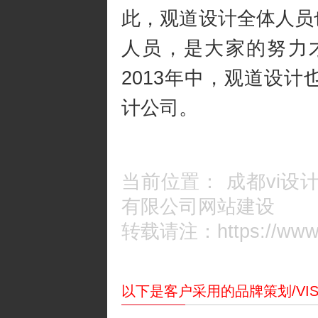
此，观道设计全体人员
人员，是大家的努力
2013年中，观道设
计公司。
当前位置：
成都vi设
有限公司网站建设
转载请注：https://www.c
以下是客户采用的品牌策划/VI