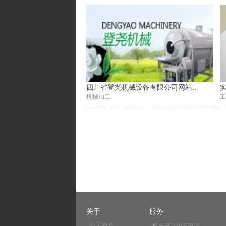
四川省登尧机械设备有限公司网站..
实
机械加工
工
关于
服务
公司简介