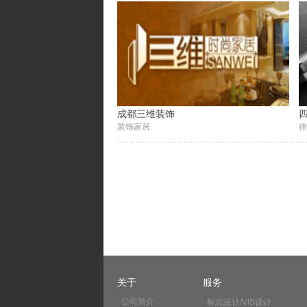
成都三维装饰
装饰家居
律
关于
服务
公司简介
标志设计/VIS设计