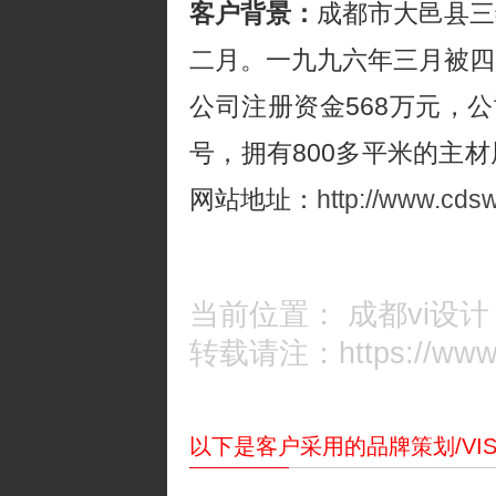
客户背景：
成都市大邑县三
二月。一九九六年三月被四
公司注册资金568万元，公
号，拥有800多平米的主
网站地址：
http://www.cds
当前位置：
成都vi设计
转载请注：https://www.c
以下是客户采用的品牌策划/VI