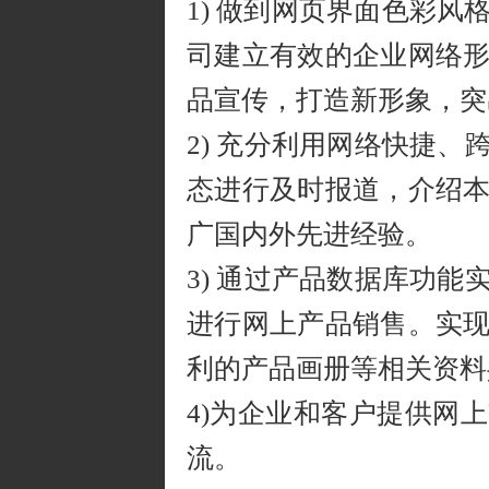
1) 做到网页界面色彩风
司建立有效的企业网络
品宣传，打造新形象，突
2) 充分利用网络快捷
态进行及时报道，介绍
广国内外先进经验。
3) 通过产品数据库功
进行网上产品销售。实
利的产品画册等相关资料
4)为企业和客户提供网
流。