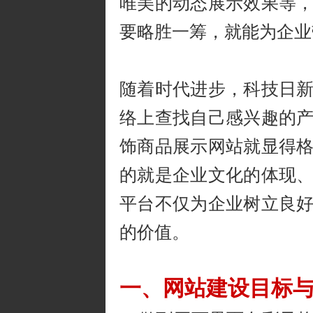
唯美的动态展示效果等
要略胜一筹，就能为企业
随着时代进步，科技日
络上查找自己感兴趣的
饰商品展示网站就显得
的就是企业文化的体现
平台不仅为企业树立良
的价值。
一、网站建设目标