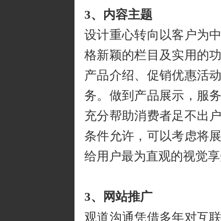
3、内容主题
设计重心转向以客户为
格新颖的栏目及实用的
产品介绍、促销优惠活
务。做到产品展示，服
充分帮助消费者足不出
条件允许，可以考虑将
给用户最为直观的视觉享
3、网站推广
观道沟通凭借多年对互