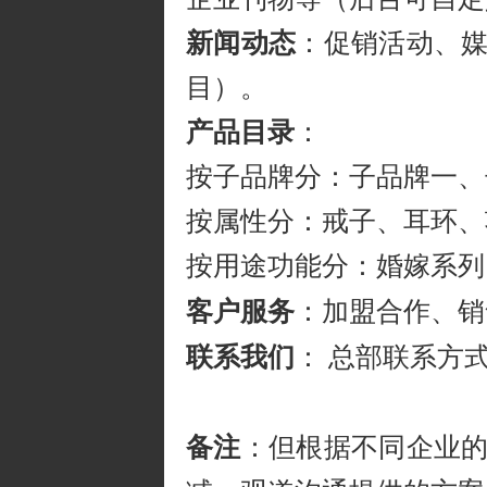
新闻动态
：促销活动、
目）。
产品目录
：
按子品牌分：子品牌一、
按属性分：戒子、耳环、
按用途功能分：婚嫁系列
客户服务
：加盟合作、销
联系我们
： 总部联系方
备注
：但根据不同企业