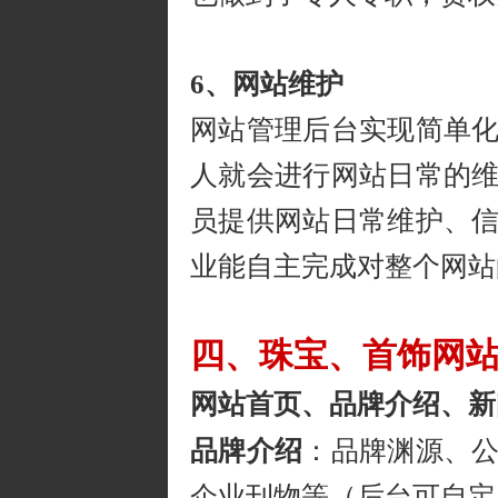
6、网站维护
网站管理后台实现简单
人就会进行网站日常的
员提供网站日常维护、
业能自主完成对整个网站
四、珠宝、首饰网
网站首页、品牌介绍、新
品牌介绍
：品牌渊源、
企业刊物等（后台可自定