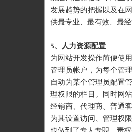
发展趋势的把握以及在
供最专业、最有效、最经
5、人力资源配置
为网站开发操作简便使
管理员帐户，为每个管
自动为某个管理员配置
理权限的栏目。同时网
经销商、代理商、普通
为其设置访问、管理权
也做到了专人专职，责权