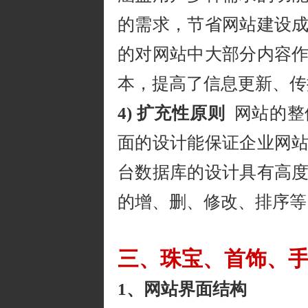
的需求，节省网站建设
的对网站中大部分内容
本，提高了信息更新、传
4) 扩充性原则
网站的整
面的设计能保证企业网
台数据库的设计具有高
的增、删、修改、排序等
三、珠宝、首饰、
1、网站界面结构