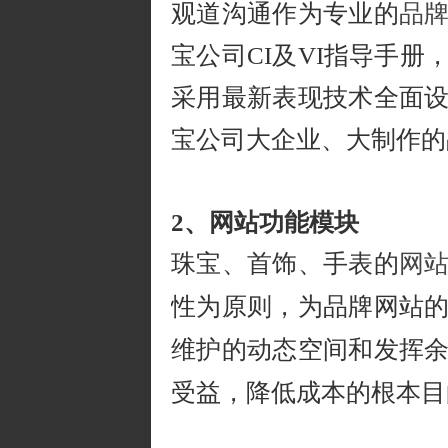
观道沟通作为专业的
品
宝公司CI及VI指导手
采用最新表现技术全面
宝公司大企业、大制作的
2、网站功能模块
珠宝、首饰、手表的
网
性为原则，为品牌网站
维护的动态空间和发挥
受益，降低成本的根本目