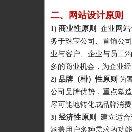
二、网站设计原则
1) 商业性原则
企业网站
务于珠宝公司、首饰公
业与客户、企业与员工
多的商业机会，为企业经
2) 品牌（棑）性原则
为
公司品牌优势，重点塑
尽可能地转化成品牌消费
3) 经济性原则
建立适合
涵盖用户多种需求的功