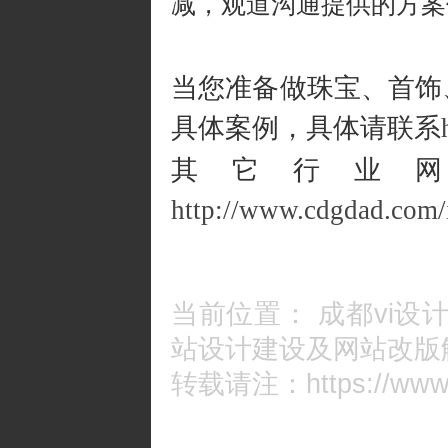
减，观道沟通提供的方案
当您准备做珠宝、首饰
具体案例，具体请联系
其它行业
http://www.cdgdad.com/
当前位置：
成都vi设
站设计建设及网站改版
转载请注：https://www.cd