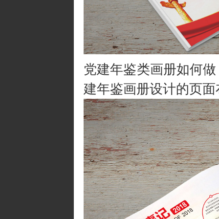
党建年鉴类画册如何做
建年鉴画册设计的页面