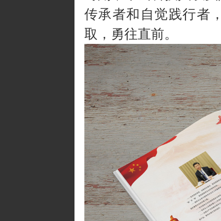
传承者和自觉践行者，
取，勇往直前。