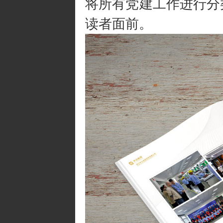
将所有党建工作进行分
读者面前。