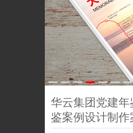
华云集团党建年鉴
鉴案例设计制作