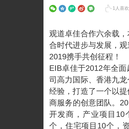
1
人喜欢
观道卓佳合作六余载，
合时代进步与发展，观
2019携手共创征程！
EIB卓佳于2012年
司高力国际、香港九龙
经验，打造了一个以提
商服务的创意团队。201
开发商，产业项目10
个，住宅项目10个，