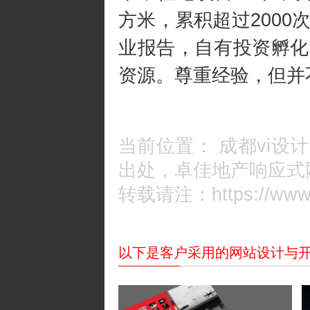
方米，累积超过2000
业报告，自有投资孵化
资源。尊重经验，但并
当前位置：
成都vi设计
出处，卓佳地产响应式
转载请注：https://www.c
以下是客户采用的网站设计与