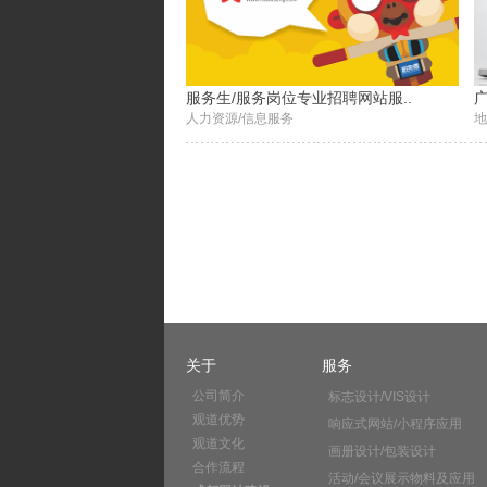
服务生/服务岗位专业招聘网站服..
广
人力资源/信息服务
地
关于
服务
公司简介
标志设计/VIS设计
观道优势
响应式网站/小程序应用
观道文化
画册设计/包装设计
合作流程
活动/会议展示物料及应用