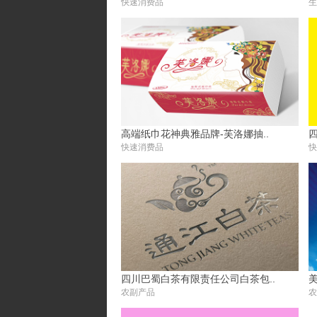
快速消费品
生
高端纸巾花神典雅品牌-芙洛娜抽..
快速消费品
快
四川巴蜀白茶有限责任公司白茶包..
农副产品
农